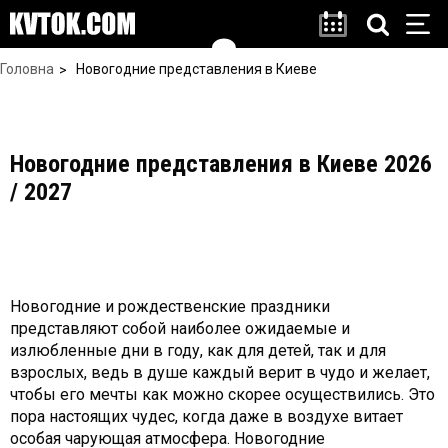
Головна
Новогодние представления в Киеве
Новогодние представления в Киеве 2026
/ 2027
Новогодние и рождественские праздники
представляют собой наиболее ожидаемые и
излюбленные дни в году, как для детей, так и для
взрослых, ведь в душе каждый верит в чудо и желает,
чтобы его мечты как можно скорее осуществились. Это
пора настоящих чудес, когда даже в воздухе витает
особая чарующая атмосфера. Новогодние