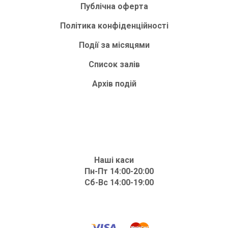
Публічна оферта
Політика конфіденційності
Події за місяцями
Список залів
Архів подій
Наші каси
Пн-Пт 14:00-20:00
Сб-Вс 14:00-19:00