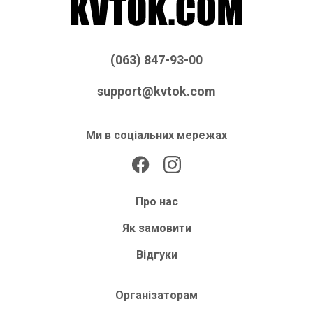
(063) 847-93-00
support@kvtok.com
Ми в соціальних мережах
Про нас
Як замовити
Відгуки
Організаторам