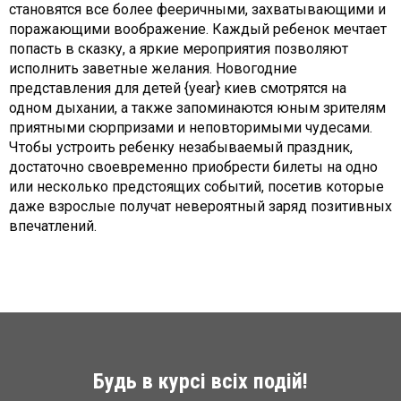
становятся все более фееричными, захватывающими и
поражающими воображение. Каждый ребенок мечтает
попасть в сказку, а яркие мероприятия позволяют
исполнить заветные желания. Новогодние
представления для детей {year} киев смотрятся на
одном дыхании, а также запоминаются юным зрителям
приятными сюрпризами и неповторимыми чудесами.
Чтобы устроить ребенку незабываемый праздник,
достаточно своевременно приобрести билеты на одно
или несколько предстоящих событий, посетив которые
даже взрослые получат невероятный заряд позитивных
впечатлений.
Будь в курсі всіх подій!