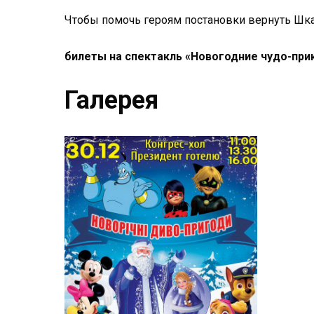
Чтобы помочь героям постановки вернуть Шка
билеты на спектакль «Новогодние чудо-при
Галерея