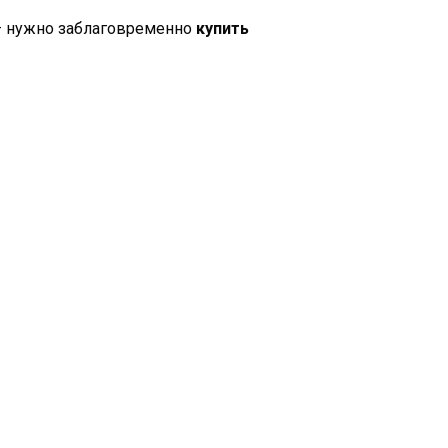
 – нужно заблаговременно
купить