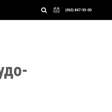
(063) 847-93-00
удо-