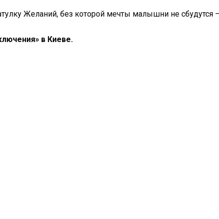
тулку Желаний, без которой мечты малышни не сбудутся
ключения» в Киеве.