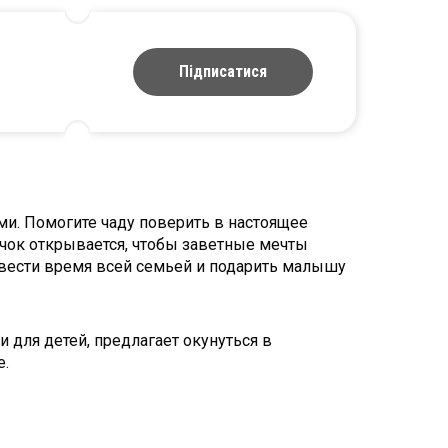
Підписатися
и. Помогите чаду поверить в настоящее
чок открывается, чтобы заветные мечты
вести время всей семьей и подарить малышу
для детей, предлагает окунуться в
е.