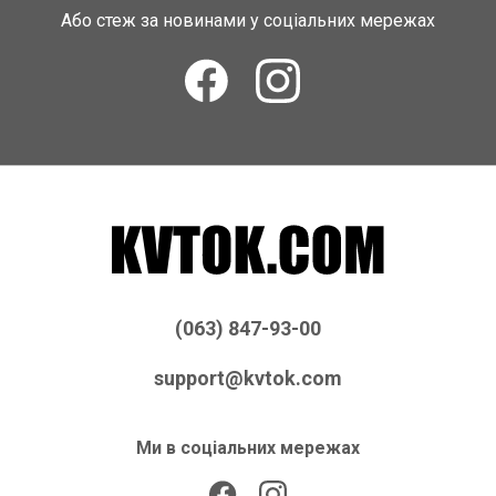
Або стеж за новинами у соціальних мережах
(063) 847-93-00
support@kvtok.com
Ми в соціальних мережах