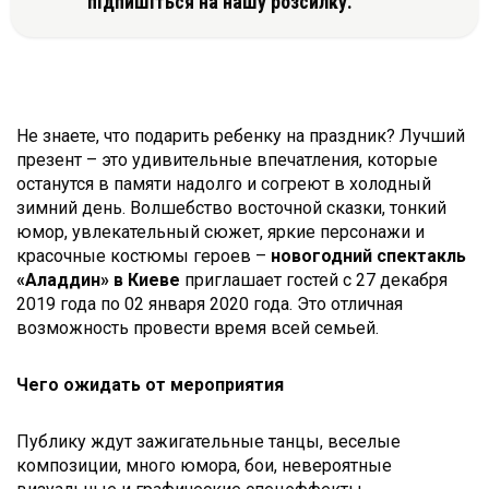
підпишіться на нашу розсилку.
Не знаете, что подарить ребенку на праздник? Лучший
презент – это удивительные впечатления, которые
останутся в памяти надолго и согреют в холодный
зимний день. Волшебство восточной сказки, тонкий
юмор, увлекательный сюжет, яркие персонажи и
красочные костюмы героев –
новогодний спектакль
«Аладдин» в Киеве
приглашает гостей с 27 декабря
2019 года по 02 января 2020 года. Это отличная
возможность провести время всей семьей.
Чего ожидать от мероприятия
Публику ждут зажигательные танцы, веселые
композиции, много юмора, бои, невероятные