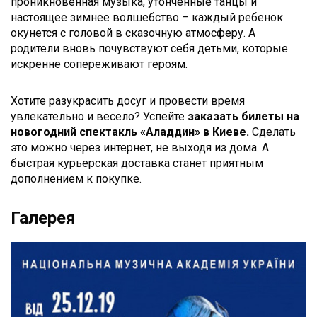
проникновенная музыка, утонченные танцы и
настоящее зимнее волшебство – каждый ребенок
окунется с головой в сказочную атмосферу. А
родители вновь почувствуют себя детьми, которые
искренне сопереживают героям.
Хотите разукрасить досуг и провести время
увлекательно и весело? Успейте
заказать билеты на
новогодний спектакль «Аладдин» в Киеве.
Сделать
это можно через интернет, не выходя из дома. А
быстрая курьерская доставка станет приятным
дополнением к покупке.
Галерея