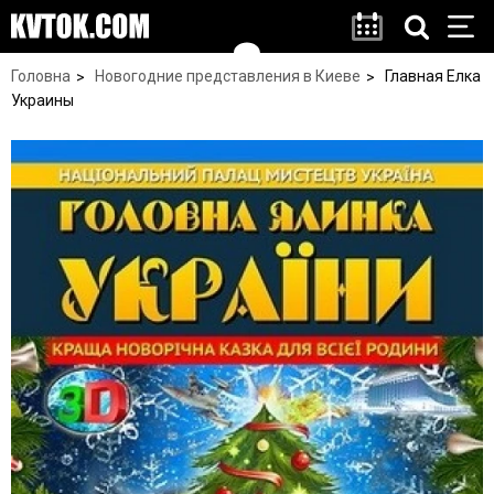
Головна
Новогодние представления в Киеве
Главная Елка
Украины