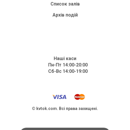
Список залів
Архів подій
Наші каси
Пн-Пт 14:00-20:00
Сб-Вс 14:00-19:00
© kvtok.com. Всі права захищені.