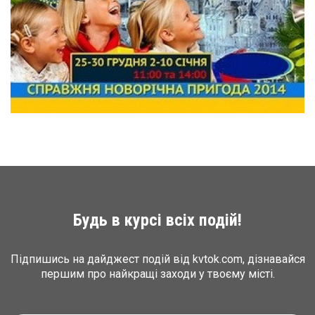
Будь в курсі всіх подій!
Підпишись на дайджест подій від kvtok.com, дізнавайся
першим про найкращі заходи у твоєму місті.