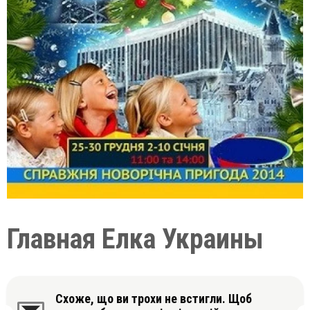
Главная Елка Украины
Схоже, що ви трохи не встигли. Щоб