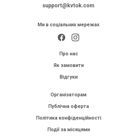
support@kvtok.com
Ми в соціальних мережах
Про нас
Як замовити
Відгуки
Організаторам
Публічна оферта
Політика конфіденційності
Події за місяцями