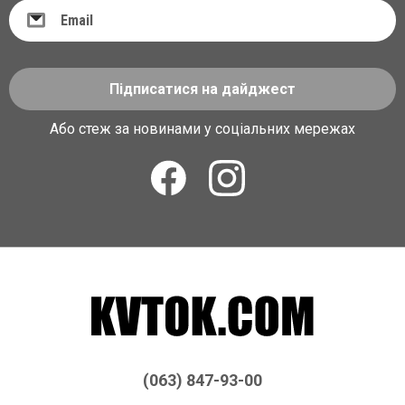
Підписатися на дайджест
Або стеж за новинами у соціальних мережах
(063) 847-93-00